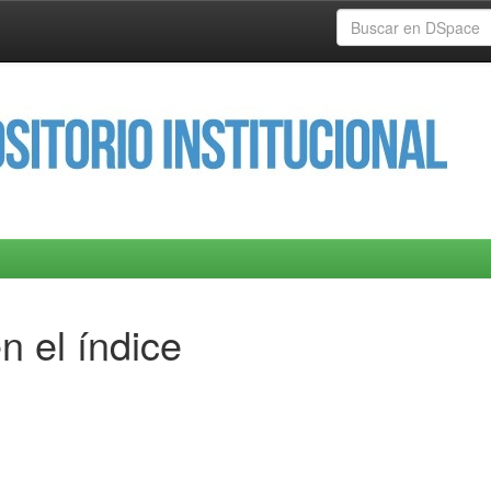
n el índice