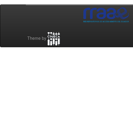
Theme by