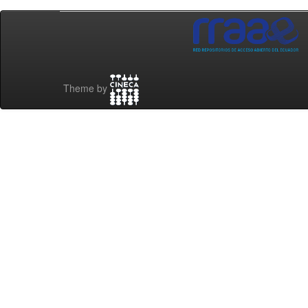
Theme by