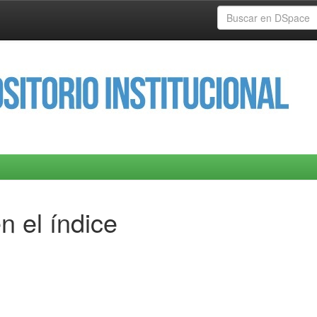
n el índice