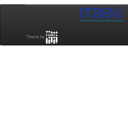
Theme by