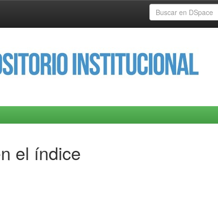
n el índice