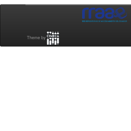
Theme by