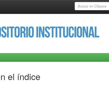
n el índice