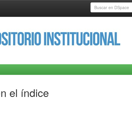
n el índice