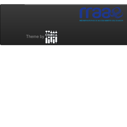
Theme by