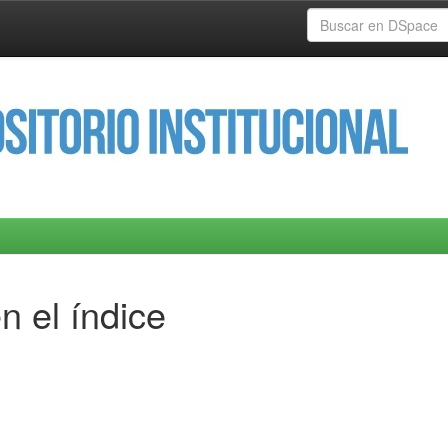
n el índice