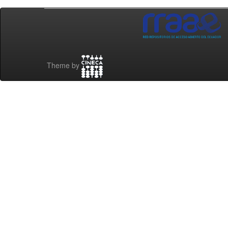
Theme by