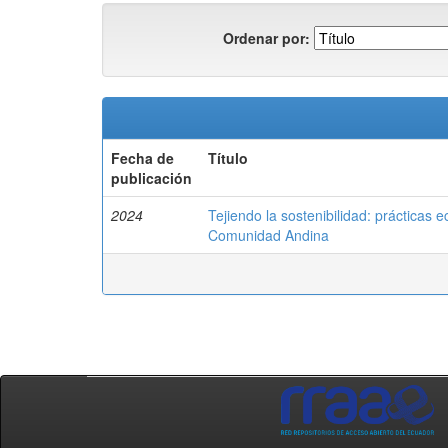
Ordenar por:
Fecha de
Título
publicación
2024
Tejiendo la sostenibilidad: prácticas 
Comunidad Andina