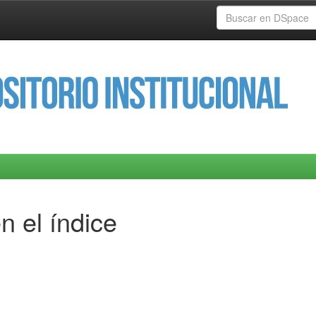
n el índice