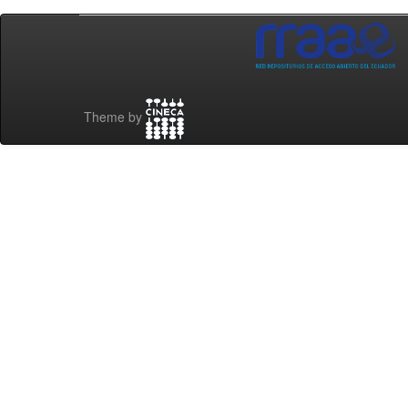
Theme by