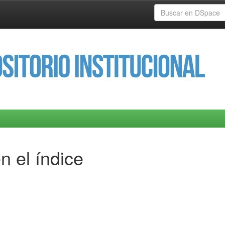
n el índice