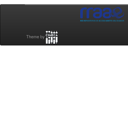
Theme by