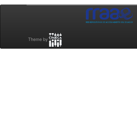
Theme by