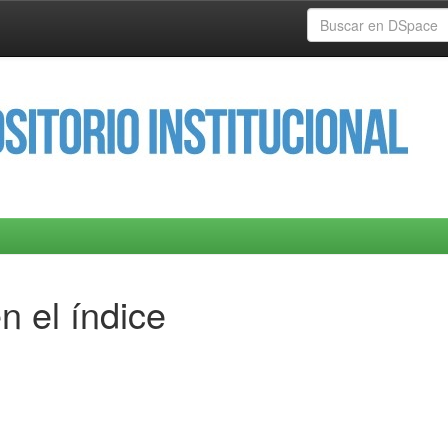
n el índice