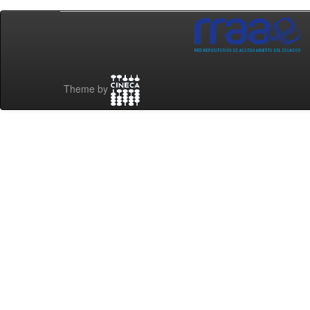
Theme by