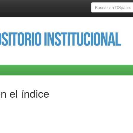
n el índice