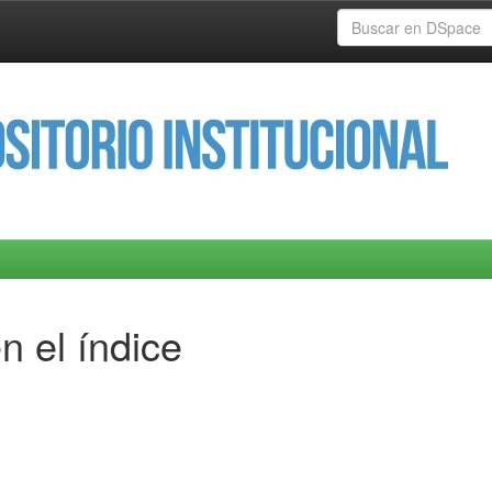
n el índice