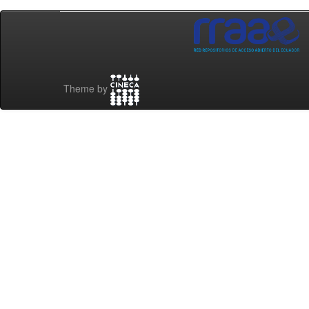
Theme by