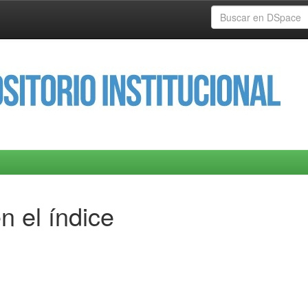
n el índice