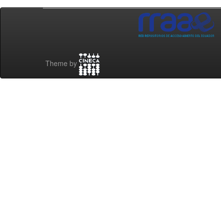
Theme by