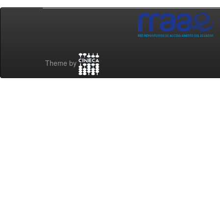
Theme by