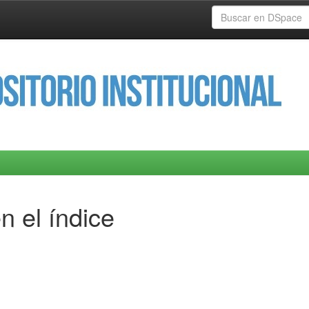
n el índice