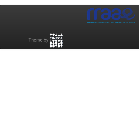
Theme by