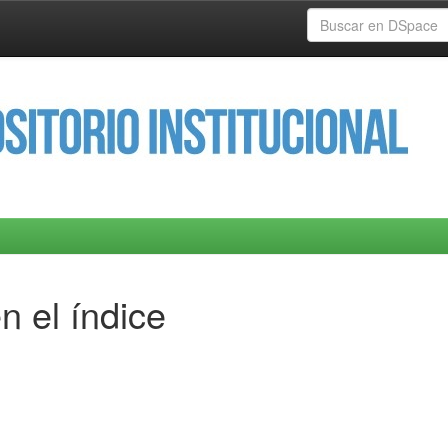
n el índice