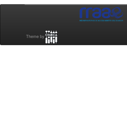
Theme by