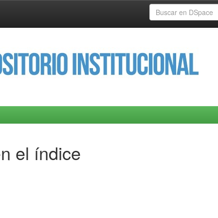
n el índice