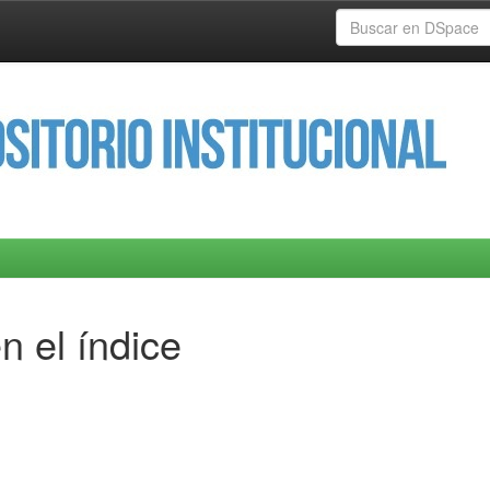
n el índice