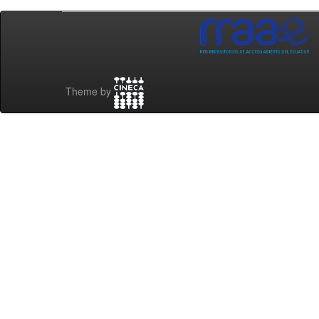
Theme by