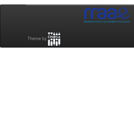
Theme by