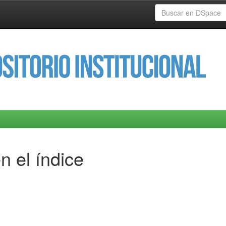
n el índice