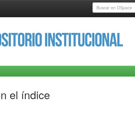
n el índice