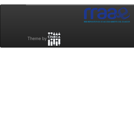
Theme by