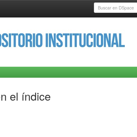
n el índice