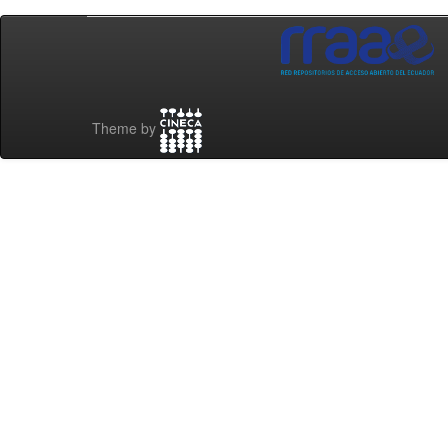
Theme by