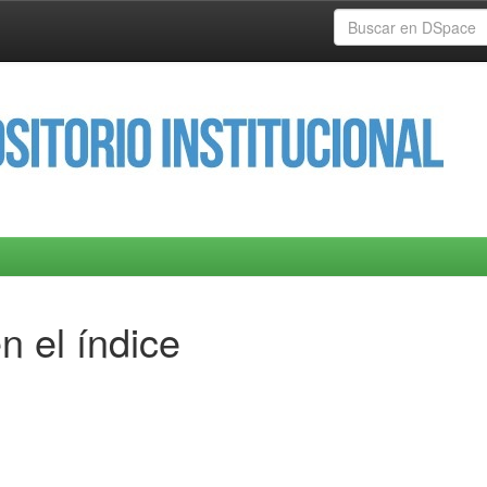
n el índice