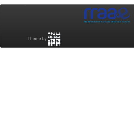
Theme by