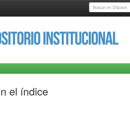
n el índice