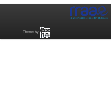
Theme by