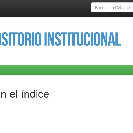
n el índice