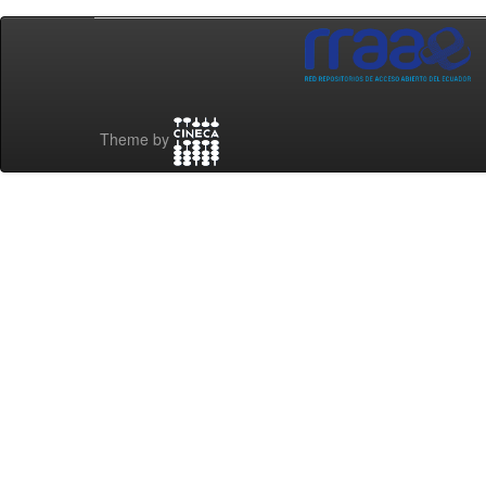
Theme by