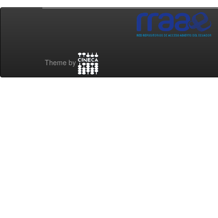
Theme by