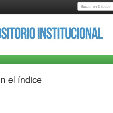
n el índice