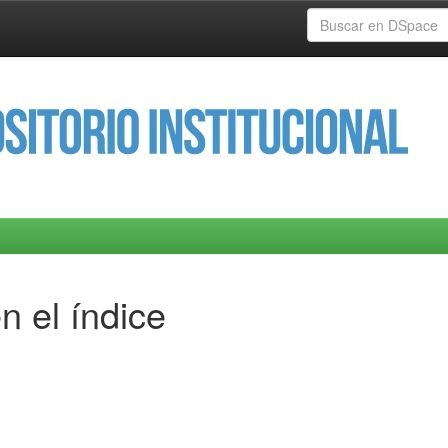
n el índice