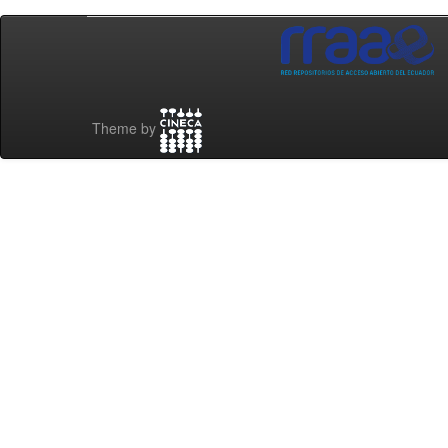
Theme by