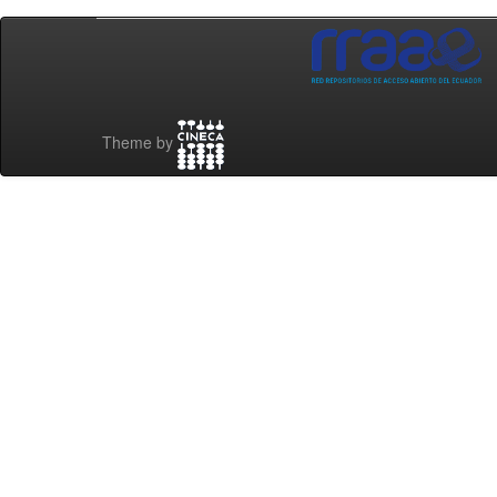
Theme by