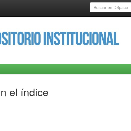
n el índice