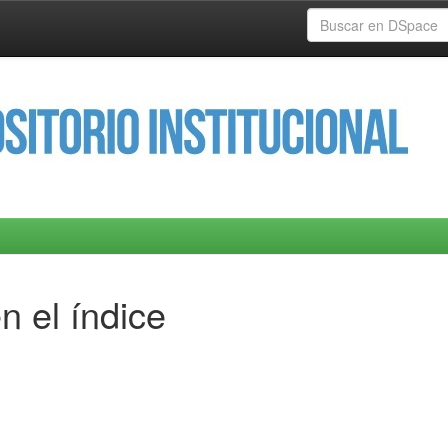
n el índice