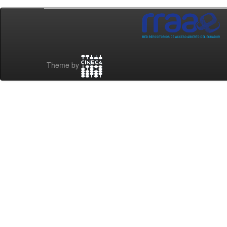
Theme by