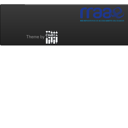
Theme by