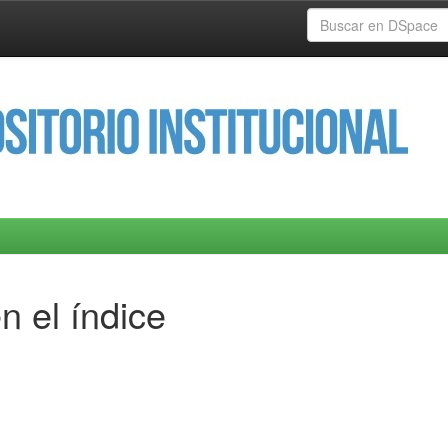
n el índice