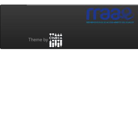
Theme by