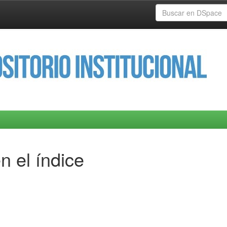
n el índice