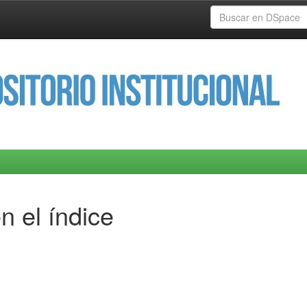
n el índice