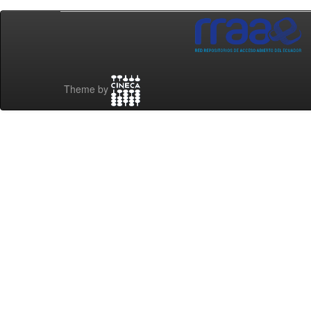
Theme by