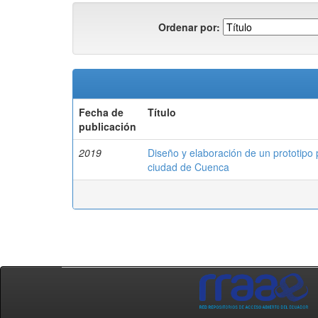
Ordenar por:
Fecha de
Título
publicación
2019
Diseño y elaboración de un prototipo 
ciudad de Cuenca