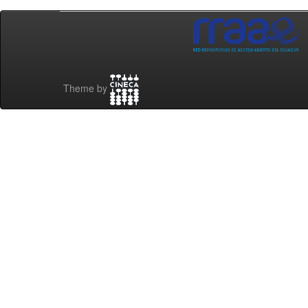
Theme by