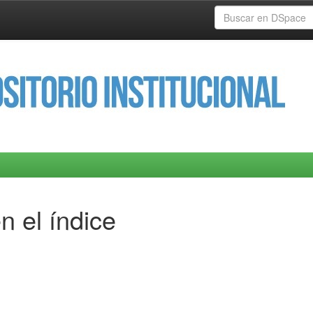
n el índice