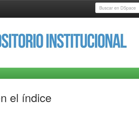
n el índice