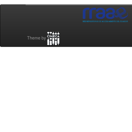
Theme by