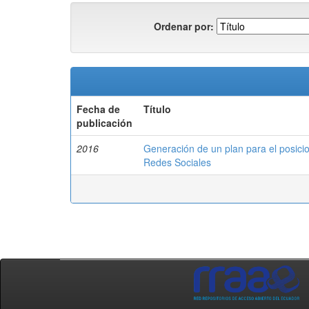
Ordenar por:
Fecha de
Título
publicación
2016
Generación de un plan para el posicio
Redes Sociales