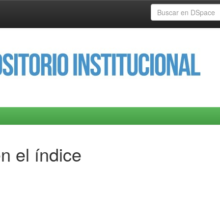
n el índice