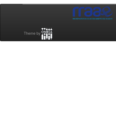
Theme by