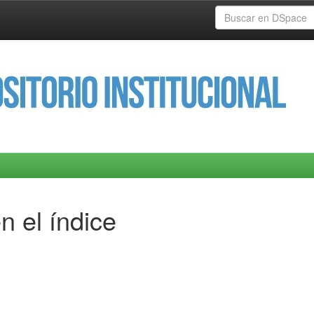
n el índice