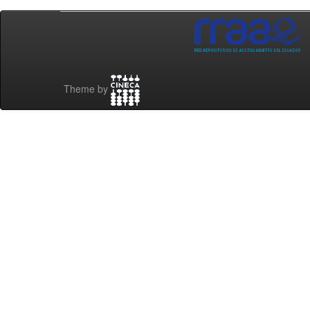
Theme by