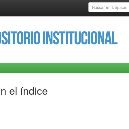
n el índice