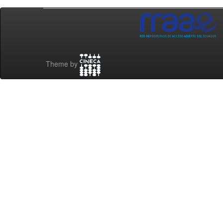
Theme by