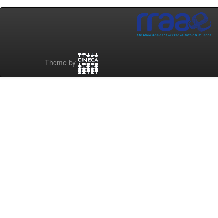
Theme by