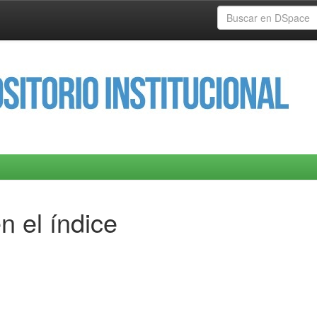
n el índice