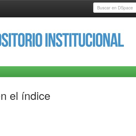
n el índice