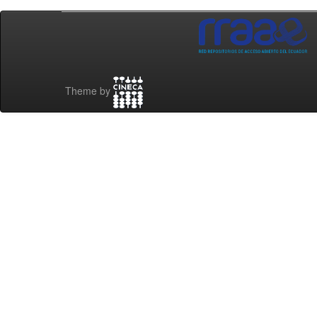
Theme by