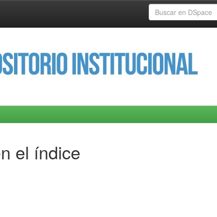
n el índice