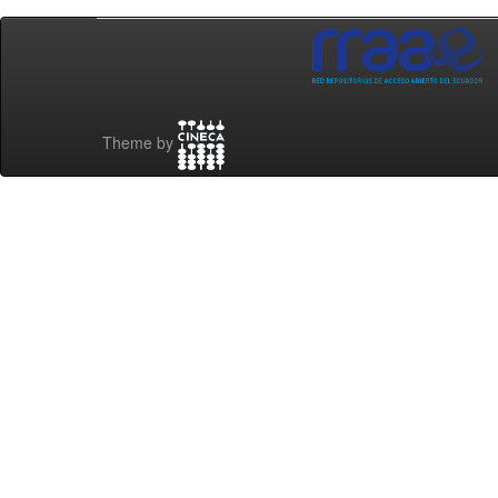
Theme by