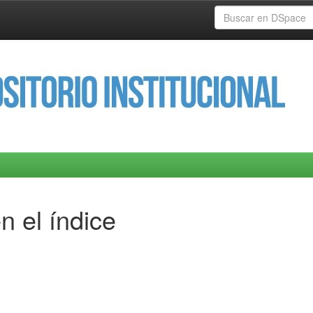
n el índice