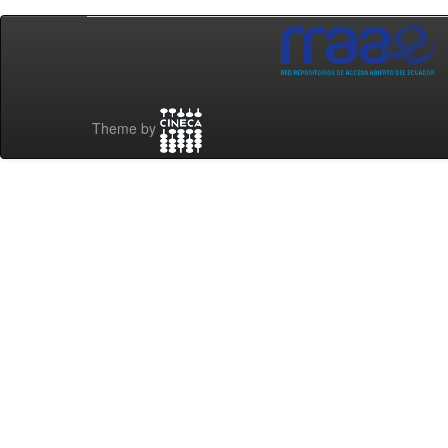
Theme by