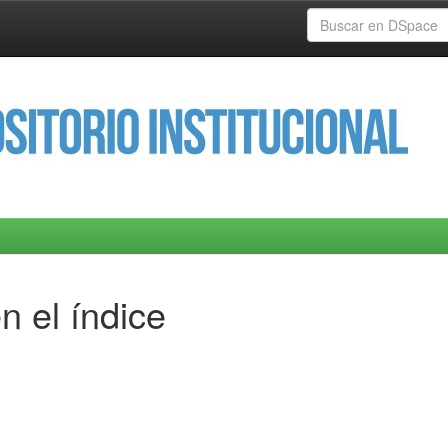
n el índice