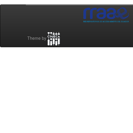
Theme by