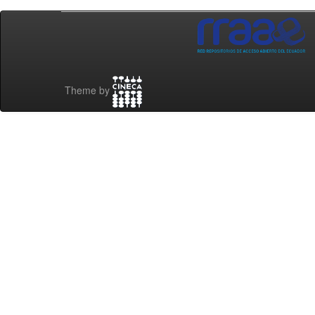
Theme by