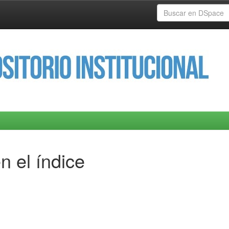
n el índice