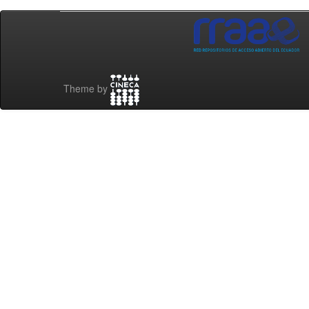
Theme by