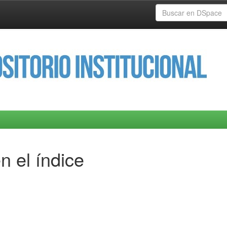
n el índice