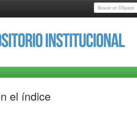
n el índice