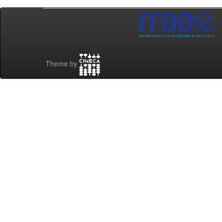
Theme by