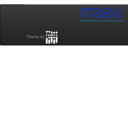
Theme by