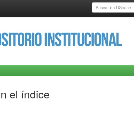
n el índice