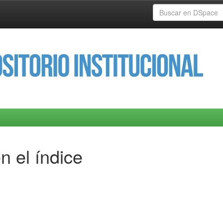
n el índice