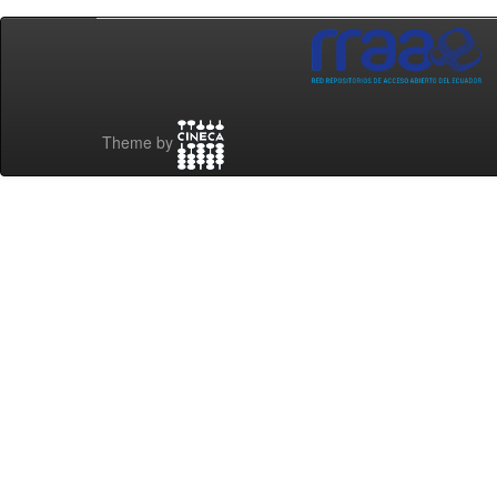
Theme by