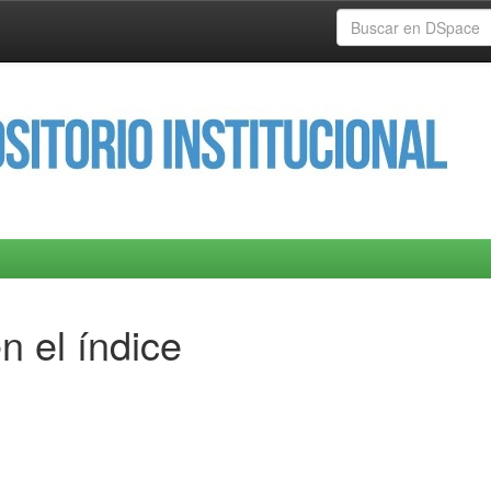
n el índice