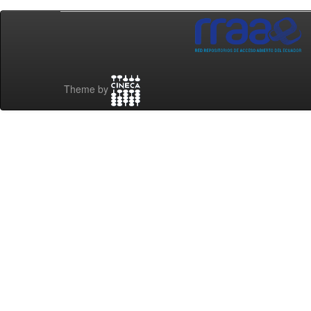
Theme by