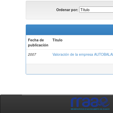
Ordenar por:
Fecha de
Título
publicación
2007
Valoración de la empresa AUTOBALA