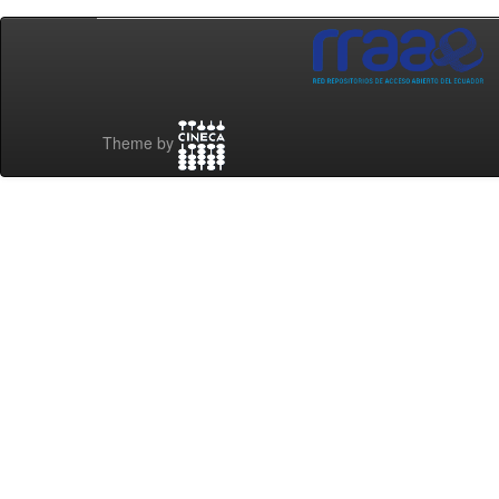
Theme by