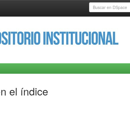
n el índice